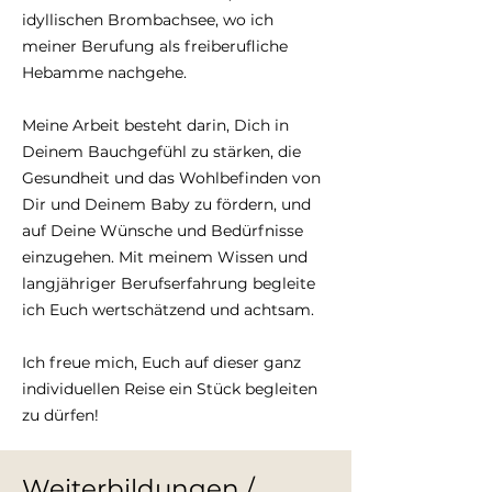
idyllischen Brombachsee, wo ich
meiner Berufung als freiberufliche
Hebamme nachgehe.
Meine Arbeit besteht darin, Dich in
Deinem Bauchgefühl zu stärken, die
Gesundheit und das Wohlbefinden von
Dir und Deinem Baby zu fördern, und
auf Deine Wünsche und Bedürfnisse
einzugehen. Mit meinem Wissen und
langjähriger Berufserfahrung begleite
ich Euch wertschätzend und achtsam.
Ich freue mich, Euch auf dieser ganz
individuellen Reise ein Stück begleiten
zu dürfen!
Weiterbildungen /