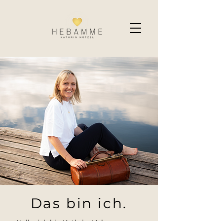
Das bin ich.