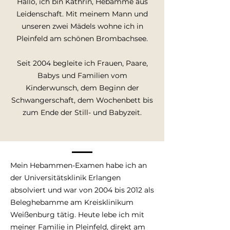
Hallo, ich bin Kathrin, Hebamme aus
Leidenschaft. Mit meinem Mann und
unseren zwei Mädels wohne ich in
Pleinfeld am schönen Brombachsee.
Seit 2004 begleite ich Frauen, Paare,
Babys und Familien vom
Kinderwunsch, dem Beginn der
Schwangerschaft, dem Wochenbett bis
zum Ende der Still- und Babyzeit.
Mein Hebammen-Examen habe ich an
der Universitätsklinik Erlangen
absolviert und war von 2004 bis 2012 als
Beleghebamme am Kreisklinikum
Weißenburg tätig. Heute lebe ich mit
meiner Familie in Pleinfeld, direkt am