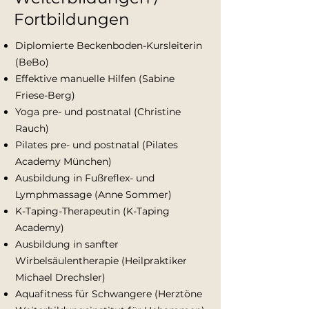
Fortbildungen
Diplomierte Beckenboden-Kursleiterin
(BeBo)
Effektive manuelle Hilfen (Sabine
Friese-Berg)
Yoga pre- und postnatal (Christine
Rauch)
Pilates pre- und postnatal (Pilates
Academy München)
Ausbildung in Fußreflex- und
Lymphmassage (Anne Sommer)
K-Taping-Therapeutin (K-Taping
Academy)
Ausbildung in sanfter
Wirbelsäulentherapie (Heilpraktiker
Michael Drechsler)
Aquafitness für Schwangere (Herztöne