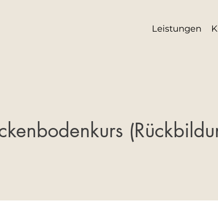
Leistungen
K
ckenbodenkurs (Rückbildu